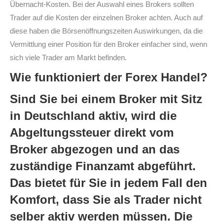
Übernacht-Kosten. Bei der Auswahl eines Brokers sollten
Trader auf die Kosten der einzelnen Broker achten. Auch auf
diese haben die Börsenöffnungszeiten Auswirkungen, da die
Vermittlung einer Position für den Broker einfacher sind, wenn
sich viele Trader am Markt befinden.
Wie funktioniert der Forex Handel?
Sind Sie bei einem Broker mit Sitz
in Deutschland aktiv, wird die
Abgeltungssteuer direkt vom
Broker abgezogen und an das
zuständige Finanzamt abgeführt.
Das bietet für Sie in jedem Fall den
Komfort, dass Sie als Trader nicht
selber aktiv werden müssen. Die