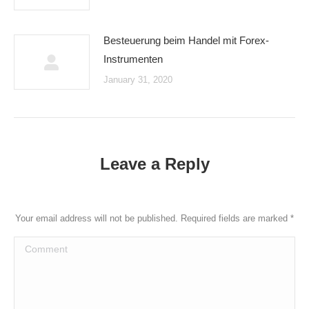
Besteuerung beim Handel mit Forex-
Instrumenten
January 31, 2020
Leave a Reply
Your email address will not be published. Required fields are marked
*
Comment