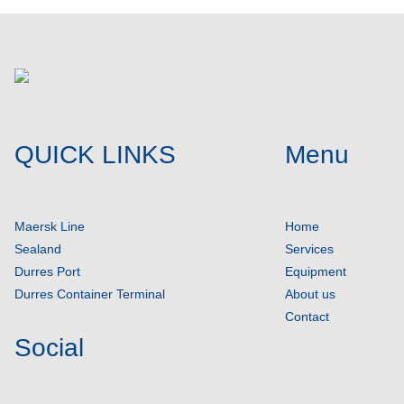
QUICK LINKS
Menu
Maersk Line
Home
Sealand
Services
Durres Port
Equipment
Durres Container Terminal
About us
Contact
Social