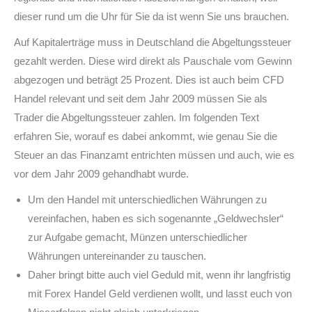
dieser rund um die Uhr für Sie da ist wenn Sie uns brauchen.
Auf Kapitalerträge muss in Deutschland die Abgeltungssteuer
gezahlt werden. Diese wird direkt als Pauschale vom Gewinn
abgezogen und beträgt 25 Prozent. Dies ist auch beim CFD
Handel relevant und seit dem Jahr 2009 müssen Sie als
Trader die Abgeltungssteuer zahlen. Im folgenden Text
erfahren Sie, worauf es dabei ankommt, wie genau Sie die
Steuer an das Finanzamt entrichten müssen und auch, wie es
vor dem Jahr 2009 gehandhabt wurde.
Um den Handel mit unterschiedlichen Währungen zu
vereinfachen, haben es sich sogenannte „Geldwechsler“
zur Aufgabe gemacht, Münzen unterschiedlicher
Währungen untereinander zu tauschen.
Daher bringt bitte auch viel Geduld mit, wenn ihr langfristig
mit Forex Handel Geld verdienen wollt, und lasst euch von