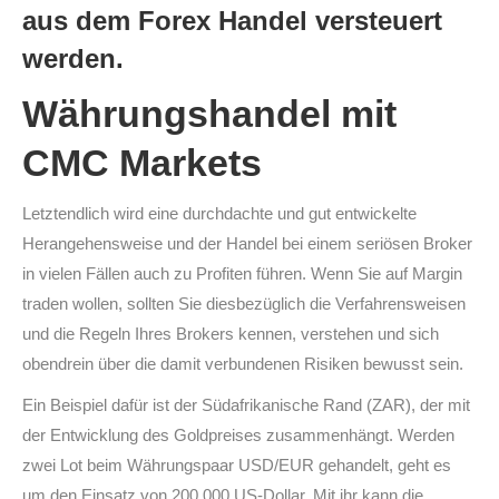
aus dem Forex Handel versteuert
werden.
Währungshandel mit
CMC Markets
Letztendlich wird eine durchdachte und gut entwickelte
Herangehensweise und der Handel bei einem seriösen Broker
in vielen Fällen auch zu Profiten führen. Wenn Sie auf Margin
traden wollen, sollten Sie diesbezüglich die Verfahrensweisen
und die Regeln Ihres Brokers kennen, verstehen und sich
obendrein über die damit verbundenen Risiken bewusst sein.
Ein Beispiel dafür ist der Südafrikanische Rand (ZAR), der mit
der Entwicklung des Goldpreises zusammenhängt. Werden
zwei Lot beim Währungspaar USD/EUR gehandelt, geht es
um den Einsatz von 200.000 US-Dollar. Mit ihr kann die