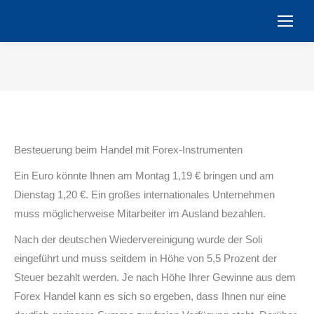
You are here:
Besteuerung beim Handel mit Forex-Instrumenten
Ein Euro könnte Ihnen am Montag 1,19 € bringen und am
Dienstag 1,20 €. Ein großes internationales Unternehmen
muss möglicherweise Mitarbeiter im Ausland bezahlen.
Nach der deutschen Wiedervereinigung wurde der Soli
eingeführt und muss seitdem in Höhe von 5,5 Prozent der
Steuer bezahlt werden. Je nach Höhe Ihrer Gewinne aus dem
Forex Handel kann es sich so ergeben, dass Ihnen nur eine