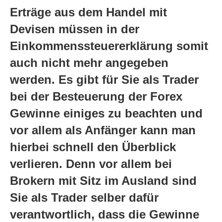
Erträge aus dem Handel mit
Devisen müssen in der
Einkommenssteuererklärung somit
auch nicht mehr angegeben
werden. Es gibt für Sie als Trader
bei der Besteuerung der Forex
Gewinne einiges zu beachten und
vor allem als Anfänger kann man
hierbei schnell den Überblick
verlieren. Denn vor allem bei
Brokern mit Sitz im Ausland sind
Sie als Trader selber dafür
verantwortlich, dass die Gewinne