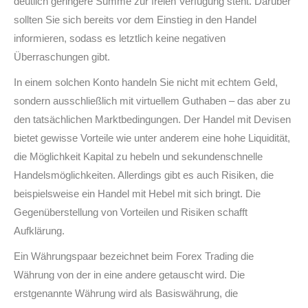
deutlich geringere Summe zur freien Verfügung steht. Darüber
sollten Sie sich bereits vor dem Einstieg in den Handel
informieren, sodass es letztlich keine negativen
Überraschungen gibt.
In einem solchen Konto handeln Sie nicht mit echtem Geld,
sondern ausschließlich mit virtuellem Guthaben – das aber zu
den tatsächlichen Marktbedingungen. Der Handel mit Devisen
bietet gewisse Vorteile wie unter anderem eine hohe Liquidität,
die Möglichkeit Kapital zu hebeln und sekundenschnelle
Handelsmöglichkeiten. Allerdings gibt es auch Risiken, die
beispielsweise ein Handel mit Hebel mit sich bringt. Die
Gegenüberstellung von Vorteilen und Risiken schafft
Aufklärung.
Ein Währungspaar bezeichnet beim Forex Trading die
Währung von der in eine andere getauscht wird. Die
erstgenannte Währung wird als Basiswährung, die