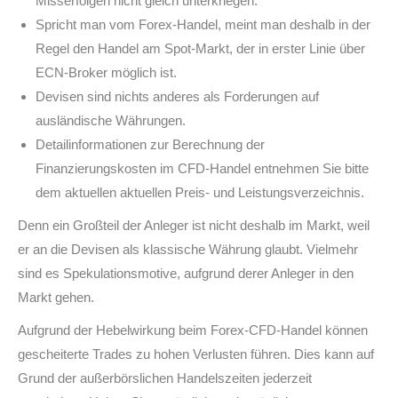
Misserfolgen nicht gleich unterkriegen.
Spricht man vom Forex-Handel, meint man deshalb in der
Regel den Handel am Spot-Markt, der in erster Linie über
ECN-Broker möglich ist.
Devisen sind nichts anderes als Forderungen auf
ausländische Währungen.
Detailinformationen zur Berechnung der
Finanzierungskosten im CFD-Handel entnehmen Sie bitte
dem aktuellen aktuellen Preis- und Leistungsverzeichnis.
Denn ein Großteil der Anleger ist nicht deshalb im Markt, weil
er an die Devisen als klassische Währung glaubt. Vielmehr
sind es Spekulationsmotive, aufgrund derer Anleger in den
Markt gehen.
Aufgrund der Hebelwirkung beim Forex-CFD-Handel können
gescheiterte Trades zu hohen Verlusten führen. Dies kann auf
Grund der außerbörslichen Handelszeiten jederzeit