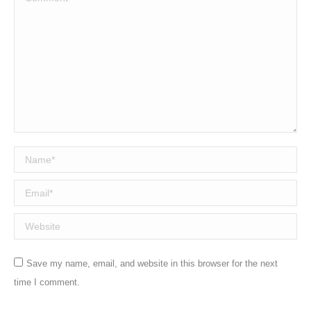
Name *
Email *
Website
Save my name, email, and website in this browser for the next
time I comment.