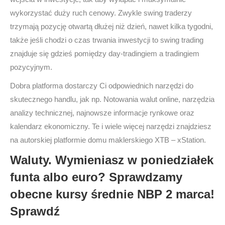
wykorzystać duży ruch cenowy. Zwykle swing traderzy
trzymają pozycję otwartą dłużej niż dzień, nawet kilka tygodni,
także jeśli chodzi o czas trwania inwestycji to swing trading
znajduje się gdzieś pomiędzy day-tradingiem a tradingiem
pozycyjnym.
Dobra platforma dostarczy Ci odpowiednich narzędzi do
skutecznego handlu, jak np. Notowania walut online, narzędzia
analizy technicznej, najnowsze informacje rynkowe oraz
kalendarz ekonomiczny. Te i wiele więcej narzędzi znajdziesz
na autorskiej platformie domu maklerskiego XTB – xStation.
Waluty. Wymieniasz w poniedziałek
funta albo euro? Sprawdzamy
obecne kursy średnie NBP 2 marca!
Sprawdź