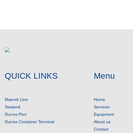
Post comment
QUICK LINKS
Menu
Maersk Line
Home
Sealand
Services
Durres Port
Equipment
Durres Container Terminal
About us
Contact