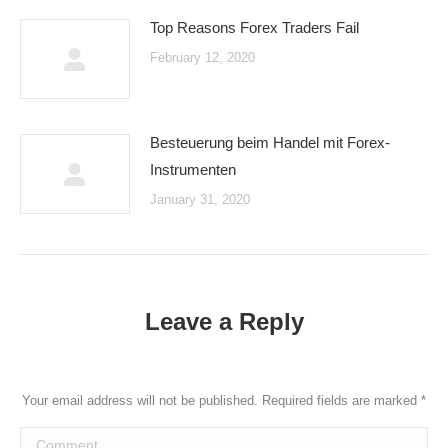
Top Reasons Forex Traders Fail
February 12, 2020
Besteuerung beim Handel mit Forex-
Instrumenten
January 31, 2020
Leave a Reply
Your email address will not be published. Required fields are marked
*
Comment