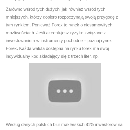
Zarówno wśród tych dużych, jak również wśród tych
mniejszych, którzy dopiero rozpoczynają swoją przygodę z
tym rynkiem. Ponieważ Forex to rynek o niesamowitych
możliwościach. Jeśli akceptujesz ryzyko związane z
inwestowaniem w instrumenty pochodne – poznaj rynek
Forex. Każda waluta dostępna na rynku forex ma swój
indywidualny kod składający się z trzech liter, np.
Według danych polskich biur maklerskich 81% inwestorów na