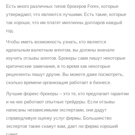
Есть много различных типов брокеров Forex, которые
утверждают, что являются лучшими. Есть такие, которые
так хороши, что им платят миллионы долларов каждый
год.
Чтобы иметь возможность узнать, кто является
идеальным валютным агентом, вы должны вначале
изучить отзывы агентов. Брокеры сами пишут некоторые
критические замечания, в то время как некоторые
рецензенты пишут другие. Вы можете даже посмотреть,
сколько времени организация работает в бизнесе.
Лучшие форекс-брокеры – это те, кто предлагает гарантии
и на них работают опытные трейдеры. Если отзывы
написаны независимыми экспертами, они дадут
справедливую оценку услуг фирмы. Большинство
экспертов также скажут вам, дает ли фирма хороший
совет.