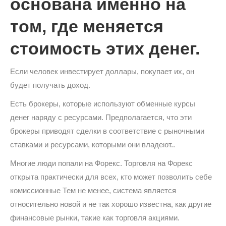
основана именно на
том, где меняется
стоимость этих денег.
Если человек инвестирует доллары, покупает их, он
будет получать доход.
Есть брокеры, которые используют обменные курсы
денег наряду с ресурсами. Предполагается, что эти
брокеры приводят сделки в соответствие с рыночными
ставками и ресурсами, которыми они владеют..
Многие люди попали на Форекс. Торговля на Форекс
открыта практически для всех, кто может позволить себе
комиссионные Тем не менее, система является
относительно новой и не так хорошо известна, как другие
финансовые рынки, такие как торговля акциями.