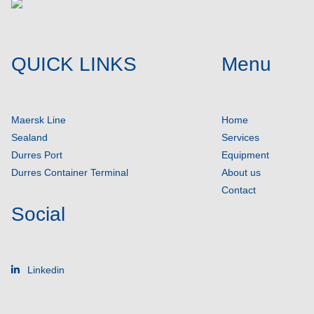
QUICK LINKS
Menu
Maersk Line
Home
Sealand
Services
Durres Port
Equipment
Durres Container Terminal
About us
Contact
Social
Linkedin