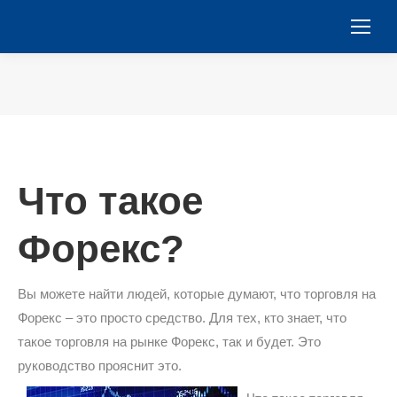
You are here:
Что такое
Форекс?
Вы можете найти людей, которые думают, что торговля на
Форекс – это просто средство. Для тех, кто знает, что
такое торговля на рынке Форекс, так и будет. Это
руководство прояснит это.