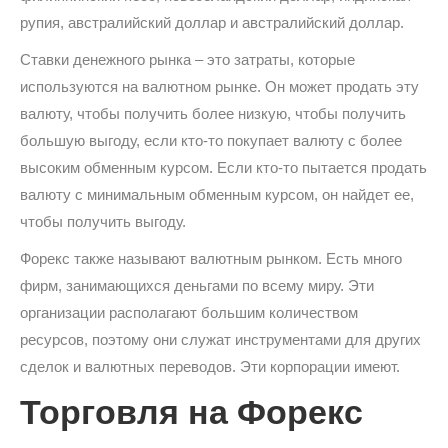
рупия, австралийский доллар и австралийский доллар.
Ставки денежного рынка – это затраты, которые
используются на валютном рынке. Он может продать эту
валюту, чтобы получить более низкую, чтобы получить
большую выгоду, если кто-то покупает валюту с более
высоким обменным курсом. Если кто-то пытается продать
валюту с минимальным обменным курсом, он найдет ее,
чтобы получить выгоду.
Форекс также называют валютным рынком. Есть много
фирм, занимающихся деньгами по всему миру. Эти
организации располагают большим количеством
ресурсов, поэтому они служат инструментами для других
сделок и валютных переводов. Эти корпорации имеют.
Торговля на Форекс