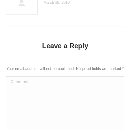
March 19, 2019
Leave a Reply
Your email address will not be published. Required fields are marked
*
Comment