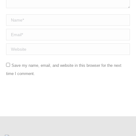
Name *
Email *
Website
Save my name, email, and website in this browser for the next
time I comment.
Post comment