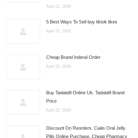
April 21, 2020
5 Best Ways To Sell buy tiktok likes
April 21, 2020
Cheap Brand Inderal Order
April 21, 2020
Buy Tadalafil Online Uk. Tadalafil Brand
Price
April 21, 2020
Discount On Reorders. Cialis Oral Jelly
Pills Online Purchase. Cheap Pharmacy