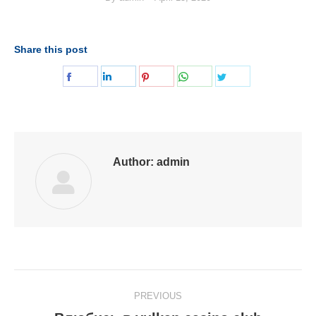
Share this post
Share
Share
Share
Share
Share
on
on
on
on
on
Facebook
LinkedIn
Pinterest
WhatsApp
Twitter
Author:
admin
Post
PREVIOUS
navigation