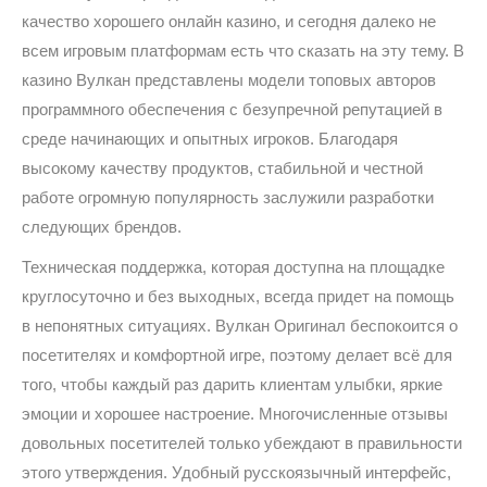
качество хорошего онлайн казино, и сегодня далеко не
всем игровым платформам есть что сказать на эту тему. В
казино Вулкан представлены модели топовых авторов
программного обеспечения с безупречной репутацией в
среде начинающих и опытных игроков. Благодаря
высокому качеству продуктов, стабильной и честной
работе огромную популярность заслужили разработки
следующих брендов.
Техническая поддержка, которая доступна на площадке
круглосуточно и без выходных, всегда придет на помощь
в непонятных ситуациях. Вулкан Оригинал беспокоится о
посетителях и комфортной игре, поэтому делает всё для
того, чтобы каждый раз дарить клиентам улыбки, яркие
эмоции и хорошее настроение. Многочисленные отзывы
довольных посетителей только убеждают в правильности
этого утверждения. Удобный русскоязычный интерфейс,