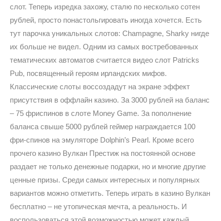
слот. Теперь изредка захожу, сталю по несколько сотен
рублей, просто понастольгировать иногда хочется. Есть
тут парочка уникальных слотов: Champagne, Sharky нигде
их больше не видел. Одним из самых востребованных
тематических автоматов считается видео слот Patricks
Pub, посвященный героям ирландских мифов.
Классические слоты воссоздадут на экране эффект
присутствия в оффлайн казино. За 3000 рублей на баланс
– 75 фриспинов в слоте Money Game. За пополнение
баланса свыше 5000 рублей геймер награждается 100
фри-спинов на эмуляторе Dolphin’s Pearl. Кроме всего
прочего казино Вулкан Престиж на постоянной основе
раздает не только денежные подарки, но и многие другие
ценные призы. Среди самых интересных и популярных
вариантов можно отметить. Теперь играть в казино Вулкан
бесплатно – не утопическая мечта, а реальность. И
воспользоваться этой возможностью может каждый.