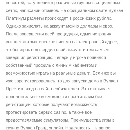
новостей, вступлении в различные группы в социальных
сетях, написании отзывов. На официальном сайте Вулкан
Платинум расчеты происходят в российских рублях.
Однако зачислять на аккаунт можно доллары и евро.
После завершения всей процедуры, администрация
вышлет автоматическое письмо на электронный адрес,
чтобы игрок подтвердил свой аккаунт и тем самым
завершил регистрацию. Теперь у игрока появился
собственный профиль с личным кабинетом и
возможностью играть на реальные деньги. Если же вы
уже зарегистрировались, то для запуска демо в Вулкан
Престиж вход на сайт необязателен. Это открывает
дополнительные возможности посетителям без
регистрации, которые получают возможность
протестировать сервис casino, а также все
предоставляемые симуляторы. Преимущества игры в
казино Вулкан Гранд онлайн. Надежность – главное