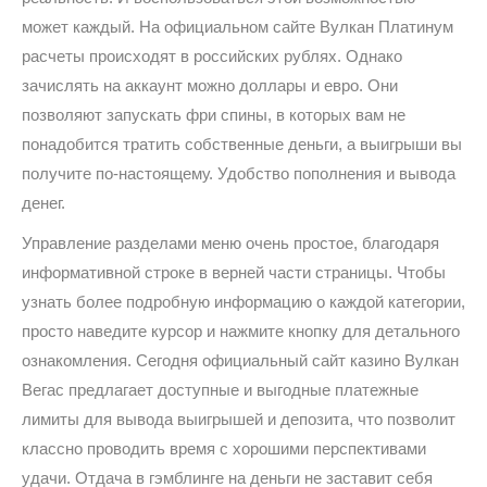
может каждый. На официальном сайте Вулкан Платинум
расчеты происходят в российских рублях. Однако
зачислять на аккаунт можно доллары и евро. Они
позволяют запускать фри спины, в которых вам не
понадобится тратить собственные деньги, а выигрыши вы
получите по-настоящему. Удобство пополнения и вывода
денег.
Управление разделами меню очень простое, благодаря
информативной строке в верней части страницы. Чтобы
узнать более подробную информацию о каждой категории,
просто наведите курсор и нажмите кнопку для детального
ознакомления. Сегодня официальный сайт казино Вулкан
Вегас предлагает доступные и выгодные платежные
лимиты для вывода выигрышей и депозита, что позволит
классно проводить время с хорошими перспективами
удачи. Отдача в гэмблинге на деньги не заставит себя