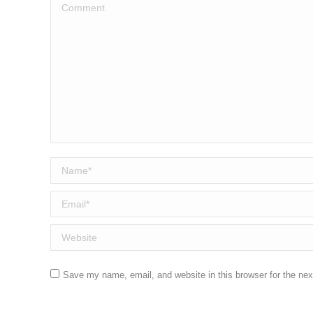
Comment
Name *
Email *
Website
Save my name, email, and website in this browser for the ne
Post comment