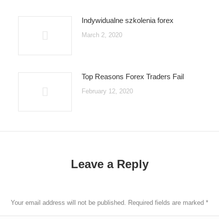
Indywidualne szkolenia forex
March 2, 2020
Top Reasons Forex Traders Fail
February 12, 2020
Leave a Reply
Your email address will not be published. Required fields are marked
*