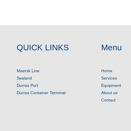
QUICK LINKS
Menu
Maersk Line
Home
Sealand
Services
Durres Port
Equipment
Durres Container Terminal
About us
Contact