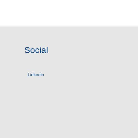
Social
Linkedin