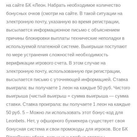
на сайте БК «Леон. Набрать необходимое количество
бонусных очков (смотри на сайте. В такой ситуации на
электронную почту, указанную во время регистрации,
высылается информационное письмо с объяснением
причины блокировки выплаты технические неполадки в
используемой платежной системе. Выигрыши поступают
по мере устранения сложностей необходимость
верификации игрового счета. В этом случае на
электронную почту, использованную при регистрации,
высылается письмо с уточняющей информацией. Ставка
выиграла: вы получаете 1 леон на каждые 50 руб. Чистого
выигрыша (чистый выигрыш = сумма выигрыша — сумма
ставки. Ставка проиграла: вы получаете 1 леон на каждые
50 руб. 5 – Можно ли использовать этот бонус-код для
Leonbets. Нет, у офшорного букмекера существует своя
бонусная система и свои промокоды для игроков. Все БК