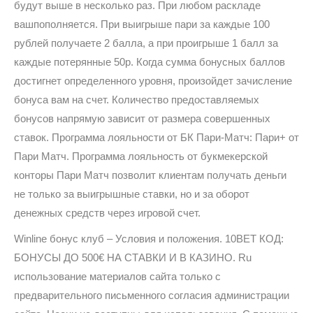
будут выше в несколько раз. При любом раскладе
вашпополняется. При выигрыше пари за каждые 100
рублей получаете 2 балла, а при проигрыше 1 балл за
каждые потерянные 50р. Когда сумма бонусных баллов
достигнет определенного уровня, произойдет зачисление
бонуса вам на счет. Количество предоставляемых
бонусов напрямую зависит от размера совершенных
ставок. Программа лояльности от БК Пари-Матч: Пари+ от
Пари Матч. Программа лояльность от букмекерской
конторы Пари Матч позволит клиентам получать деньги
не только за выигрышные ставки, но и за оборот
денежных средств через игровой счет.
Winline бонус клуб – Условия и положения. 10BET КОД:
БОНУСЫ ДО 500€ НА СТАВКИ И В КАЗИНО. Ru
использование материалов сайта только с
предварительного письменного согласия администрации