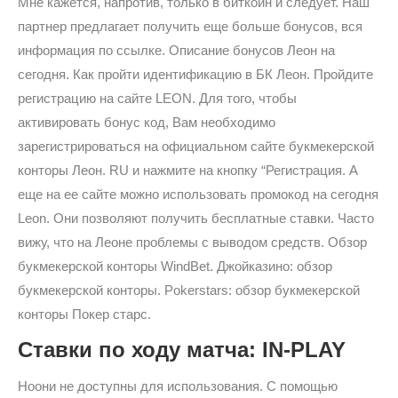
Мне кажется, напротив, только в биткоин и следует. Наш
партнер предлагает получить еще больше бонусов, вся
информация по ссылке. Описание бонусов Леон на
сегодня. Как пройти идентификацию в БК Леон. Пройдите
регистрацию на сайте LEON. Для того, чтобы
активировать бонус код, Вам необходимо
зарегистрироваться на официальном сайте букмекерской
конторы Леон. RU и нажмите на кнопку “Регистрация. А
еще на ее сайте можно использовать промокод на сегодня
Leon. Они позволяют получить бесплатные ставки. Часто
вижу, что на Леоне проблемы с выводом средств. Обзор
букмекерской конторы WindBet. Джойказино: обзор
букмекерской конторы. Pokerstars: обзор букмекерской
конторы Покер старс.
Ставки по ходу матча: IN-PLAY
Ноони не доступны для использования. С помощью