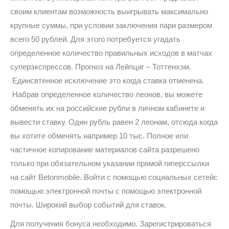
своим клиентам возможность выигрывать максимально
крупные суммы, при условии заключения пари размером
всего 50 рублей. Для этого потребуется угадать
определенное количество правильных исходов в матчах
суперэкспрессов. Прогноз на Лейпциг – Тоттенхэм.
Единсвтенное исключение это когда ставка отменена.
Набрав определенное количество леонов, вы можете
обменять их на российские рубли в личном кабинете и
вывести ставку. Один рубль равен 2 леонам, отсюда когда
вы хотите обменять например 10 тыс. Полное или
частичное копирование материалов сайта разрешено
только при обязательном указании прямой гиперссылки
на сайт Betonmobile. Войти с помощью социальных сетейс
помощью электронной почты с помощью электронной
почты. Широкий выбор событий для ставок.
Для получения бонуса необходимо. Зарегистрироваться