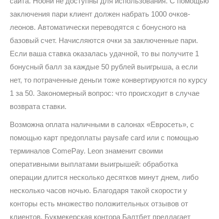
сайта. Ноони не доступны для использования. С помощью
заключения пари клиент должен набрать 1000 очков-
леонов. Автоматически переводятся с бонусного на
базовый счет. Начисляются очки за заключенные пари.
Если ваша ставка оказалась удачной, то вы получите 1
бонусный балл за каждые 50 рублей выигрыша, а если
нет, то потраченные деньги тоже конвертируются по курсу
1 за 50. Закономерный вопрос: что происходит в случае
возврата ставки.
Возможна оплата наличными в салонах «Евросеть», с
помощью карт предоплаты paysafe card или с помощью
терминалов ComePay. Leon знаменит своими
оперативными выплатами выигрышей: обработка
операции длится несколько десятков минут днем, либо
несколько часов ночью. Благодаря такой скорости у
конторы есть множество положительных отзывов от
клиентов. Букмекерская контора Балтбет предлагает