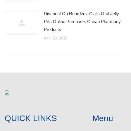
Discount On Reorders. Cialis Oral Jelly
Pills Online Purchase. Cheap Pharmacy
Products
April 20, 2020
QUICK LINKS
Menu