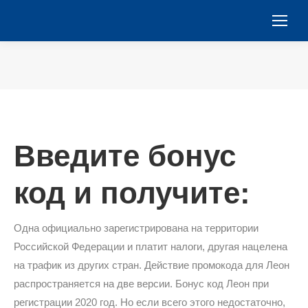
You are here:
Введите бонус
код и получите:
Одна официально зарегистрирована на территории
Российской Федерации и платит налоги, другая нацелена
на трафик из других стран. Действие промокода для Леон
распространяется на две версии. Бонус код Леон при
регистрации 2020 год. Но если всего этого недостаточно,