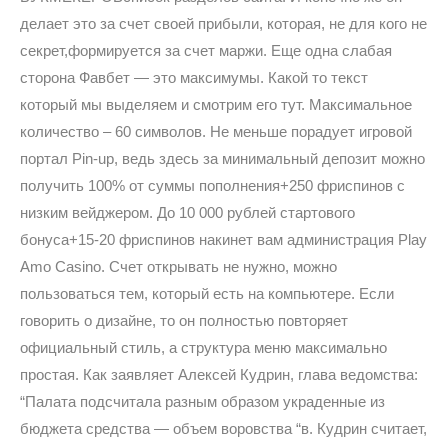
делает это за счет своей прибыли, которая, не для кого не
секрет,формируется за счет маржи. Еще одна слабая
сторона Фавбет — это максимумы. Какой то текст
который мы выделяем и смотрим его тут. Максимальное
количество – 60 символов. Не меньше порадует игровой
портал Pin-up, ведь здесь за минимальный депозит можно
получить 100% от суммы пополнения+250 фриспинов с
низким вейджером. До 10 000 рублей стартового
бонуса+15-20 фриспинов накинет вам администрация Play
Amo Casino. Счет открывать не нужно, можно
пользоваться тем, который есть на компьютере. Если
говорить о дизайне, то он полностью повторяет
официальный стиль, а структура меню максимально
простая. Как заявляет Алексей Кудрин, глава ведомства:
“Палата подсчитала разным образом украденные из
бюджета средства — объем воровства “в. Кудрин считает,