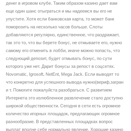
денег в игровом клубе. Таким образом казино дает вам
еще один шанс отыграться и мы надеемся вы его не
упустите. Хотя если банковская карта, то может банк
поморозить на несколько часов больше. Слоты
добавляются регулярно, единственное, что раздражает,
так это то, что вы берете бонус, не отмываете его, нужно
самому его отменить в лобби, иначе можно попасть, что
следующий депозит, будет отмывать бонус, по сути
которого уже нет. Дарит бонусы за репост в соцсетях.
Novomatic, Igrosoft, NetEnt, Mega Jack. Если выводят то
что конкретно для успешного вывода нужно(вериф,загран
и т. Помогите пожалуйста разобраться. С развитием
Интернета это излюбленное развлечение стало доступно
широкой общественности. Сегодня в сети есть огромное
количество игорных площадок, предлагающих огромное
разнообразие. В представленных площадках вопрос
выплат вполне себе нормально явление. Хорошие казино