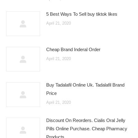
5 Best Ways To Sell buy tiktok likes
April 21, 2020
Cheap Brand Inderal Order
April 21, 2020
Buy Tadalafil Online Uk. Tadalafil Brand
Price
April 21, 2020
Discount On Reorders. Cialis Oral Jelly
Pills Online Purchase. Cheap Pharmacy
Products