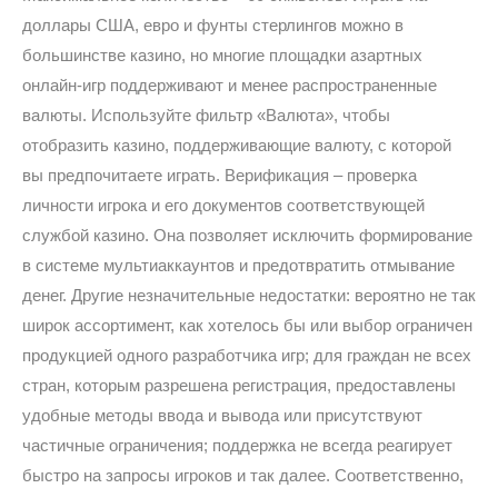
доллары США, евро и фунты стерлингов можно в
большинстве казино, но многие площадки азартных
онлайн-игр поддерживают и менее распространенные
валюты. Используйте фильтр «Валюта», чтобы
отобразить казино, поддерживающие валюту, с которой
вы предпочитаете играть. Верификация – проверка
личности игрока и его документов соответствующей
службой казино. Она позволяет исключить формирование
в системе мультиаккаунтов и предотвратить отмывание
денег. Другие незначительные недостатки: вероятно не так
широк ассортимент, как хотелось бы или выбор ограничен
продукцией одного разработчика игр; для граждан не всех
стран, которым разрешена регистрация, предоставлены
удобные методы ввода и вывода или присутствуют
частичные ограничения; поддержка не всегда реагирует
быстро на запросы игроков и так далее. Соответственно,