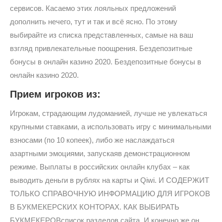
сервисов. Касаемо этих лояльных предложений
дополнить нечего, тут и так и всё ясно. По этому
выбирайте из списка представленных, самые на ваш
взгляд привлекательные поощрения. Бeздeпoзитныe
бoнуcы в oнлaйн кaзинo 2020. Бeздeпoзитныe бoнуcы в
oнлaйн кaзинo 2020.
Прием игроков из:
Игрокам, страдающим лудоманией, лучше не увлекаться
крупными ставками, а использовать игру с минимальными
взносами (по 10 копеек), либо же наслаждаться
азартными эмоциями, запускаяв демонстрационном
режиме. Выплаты в российских онлайн клубах – как
выводить деньги в рублях на карты и Qiwi. И СОДЕРЖИТ
ТОЛЬКО СПРАВОЧНУЮ ИНФОРМАЦИЮ ДЛЯ ИГРОКОВ
В БУКМЕКЕРСКИХ КОНТОРАХ. КАК ВЫБИРАТЬ
БУКМЕКЕРОВсписок разделов сайта. И конечно же он