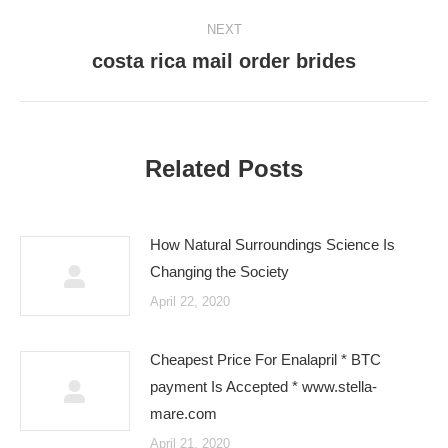
NEXT
costa rica mail order brides
Next
post:
Related Posts
How Natural Surroundings Science Is
Changing the Society
April 22, 2020
Cheapest Price For Enalapril * BTC
payment Is Accepted * www.stella-
mare.com
April 21, 2020