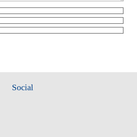
Social