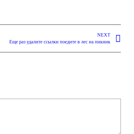
NEXT
Eще раз удалите ссылки поедите в лес на пикник