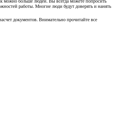
ак можно больше людей. Вы всегда можете попросить
ожностей работы. Многие люди будут доверять и нанять
насчет документов. Внимательно прочитайте все