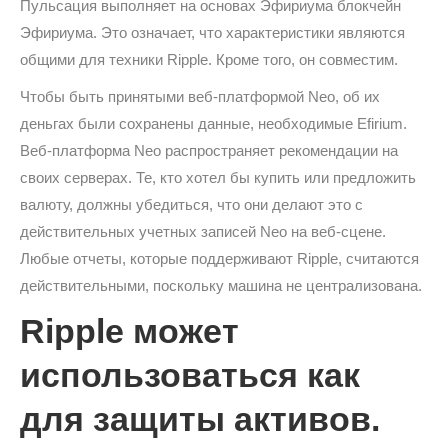
Пульсация выполняет на основах Эфириума блокчейн
Эфириума. Это означает, что характеристики являются
общими для техники Ripple. Кроме того, он совместим.
Чтобы быть принятыми веб-платформой Neo, об их
деньгах были сохранены данные, необходимые Efirium.
Веб-платформа Neo распространяет рекомендации на
своих серверах. Те, кто хотел бы купить или предложить
валюту, должны убедиться, что они делают это с
действительных учетных записей Neo на веб-сцене.
Любые отчеты, которые поддерживают Ripple, считаются
действительными, поскольку машина не централизована.
Ripple может
использоваться как
для защиты активов.