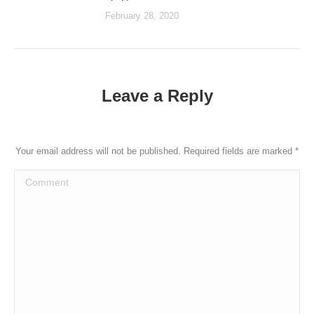
February 28, 2020
Leave a Reply
Your email address will not be published. Required fields are marked
*
Comment