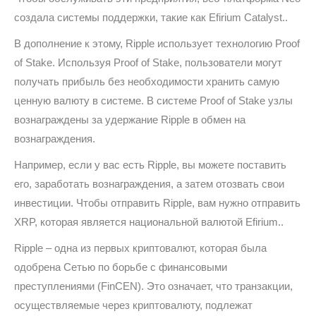
создала системы поддержки, такие как Efirium Catalyst..
В дополнение к этому, Ripple использует технологию Proof
of Stake. Используя Proof of Stake, пользователи могут
получать прибыль без необходимости хранить самую
ценную валюту в системе. В системе Proof of Stake узлы
вознаграждены за удержание Ripple в обмен на
вознаграждения.
Например, если у вас есть Ripple, вы можете поставить
его, заработать вознаграждения, а затем отозвать свои
инвестиции. Чтобы отправить Ripple, вам нужно отправить
XRP, которая является национальной валютой Efirium..
Ripple – одна из первых криптовалют, которая была
одобрена Сетью по борьбе с финансовыми
преступлениями (FinCEN). Это означает, что транзакции,
осуществляемые через криптовалюту, подлежат