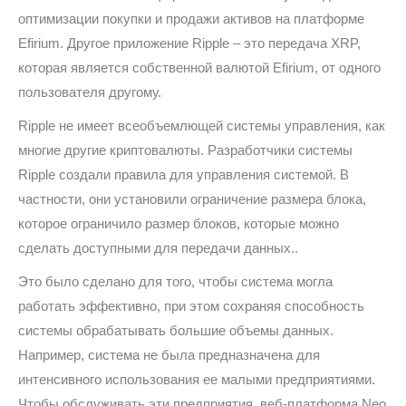
оптимизации покупки и продажи активов на платформе
Efirium. Другое приложение Ripple – это передача XRP,
которая является собственной валютой Efirium, от одного
пользователя другому.
Ripple не имеет всеобъемлющей системы управления, как
многие другие криптовалюты. Разработчики системы
Ripple создали правила для управления системой. В
частности, они установили ограничение размера блока,
которое ограничило размер блоков, которые можно
сделать доступными для передачи данных..
Это было сделано для того, чтобы система могла
работать эффективно, при этом сохраняя способность
системы обрабатывать большие объемы данных.
Например, система не была предназначена для
интенсивного использования ее малыми предприятиями.
Чтобы обслуживать эти предприятия, веб-платформа Neo