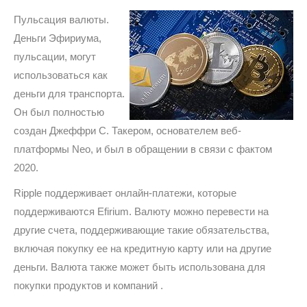
Пульсация валюты.
Деньги Эфириума,
пульсации, могут
использоваться как
деньги для транспорта.
Он был полностью
создан Джеффри С. Такером, основателем веб-
платформы Neo, и был в обращении в связи с фактом
2020.
Ripple поддерживает онлайн-платежи, которые
поддерживаются Efirium. Валюту можно перевести на
другие счета, поддерживающие такие обязательства,
включая покупку ее на кредитную карту или на другие
деньги. Валюта также может быть использована для
покупки продуктов и компаний .