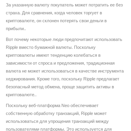
За указанную валюту покупатель может потратить ее без
страха. Для сравнения, когда человек торгует в
криптовалюте, он склонен потерять свои деньги в
прибыли..
Вот почему некоторые люди предпочитают использовать
Ripple вместо бумажной валюты. Поскольку
криптовалюты имеют тенденцию колебаться в
зависимости от спроса и предложения, традиционная
валюта не может использоваться в качестве инструмента
хеджирования. Кроме того, поскольку Ripple предлагает
безопасный метод обмена, проще защитить активы в
криптовалюте..
Поскольку веб-платформа Neo обеспечивает
собственную обработку транзакций, Ripple может
использоваться для упрощения транзакций между
пользователями платформы. Это используется для