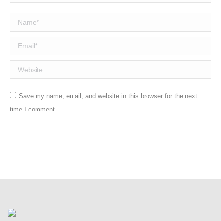
Name *
Email *
Website
Save my name, email, and website in this browser for the next
time I comment.
Post comment