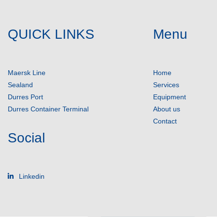
QUICK LINKS
Menu
Maersk Line
Home
Sealand
Services
Durres Port
Equipment
Durres Container Terminal
About us
Contact
Social
Linkedin