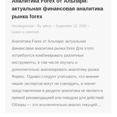
Аналитика Forex от Альпари:
актуальная финансовая аналитика
рынка forex
Uncategorized
By
admin
September 12, 2019
Leave a comment
Аналитика Forex от Альпари: актуальная
финансовая аналитика рынка forex Для этого
потребуется комбинировать различные
инструменты, в том числе изучать и
дополнительно анализировать аналитику рынка
Форекс. Однако следует учитывать, что мнения
наших экспертов могут не совпадать, а значит
представленная в разделе аналитика не является
прямой рекомендацией или поводом для действий.
Обзоры — это исключительно анализ текущей…