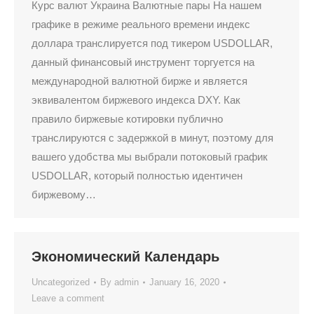
Курс валют Украина Валютные пары На нашем
графике в режиме реального времени индекс
доллара транслируется под тикером USDOLLAR,
данный финансовый инструмент торгуется на
международной валютной бирже и является
эквивалентом биржевого индекса DXY. Как
правило биржевые котировки публично
транслируются с задержкой в минут, поэтому для
вашего удобства мы выбрали потоковый график
USDOLLAR, который полностью идентичен
биржевому…
Экономический Календарь
Uncategorized
By
admin
January 16, 2020
Leave a comment