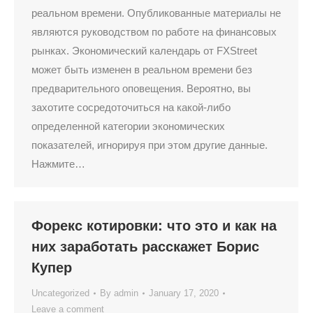
реальном времени. Опубликованные материалы не
являются руководством по работе на финансовых
рынках. Экономический календарь от FXStreet
может быть изменен в реальном времени без
предварительного оповещения. Вероятно, вы
захотите сосредоточиться на какой-либо
определенной категории экономических
показателей, игнорируя при этом другие данные.
Нажмите…
Форекс котировки: что это и как на
них заработать расскажет Борис
Купер
Uncategorized
By
admin
January 17, 2020
Leave a comment