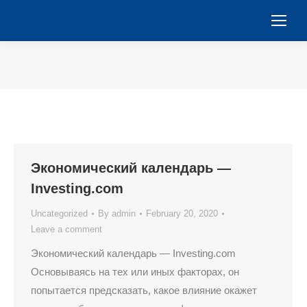
You are here:
Экономический календарь —
Investing.com
Uncategorized
By
admin
February 20, 2020
Leave a comment
Экономический календарь — Investing.com
Основываясь на тех или иных факторах, он
попытается предсказать, какое влияние окажет