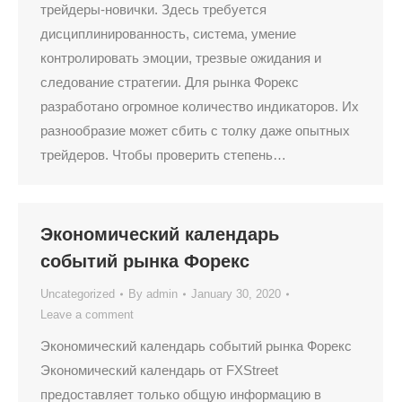
трейдеры-новички. Здесь требуется
дисциплинированность, система, умение
контролировать эмоции, трезвые ожидания и
следование стратегии. Для рынка Форекс
разработано огромное количество индикаторов. Их
разнообразие может сбить с толку даже опытных
трейдеров. Чтобы проверить степень…
Экономический календарь
событий рынка Форекс
Uncategorized
By
admin
January 30, 2020
Leave a comment
Экономический календарь событий рынка Форекс
Экономический календарь от FXStreet
предоставляет только общую информацию в