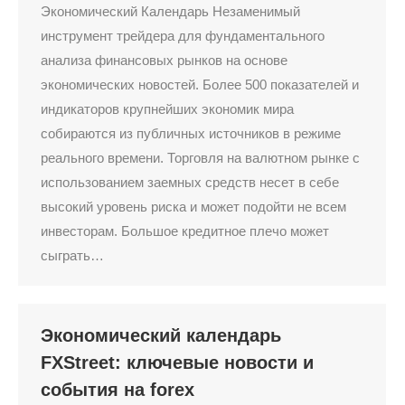
Экономический Календарь Незаменимый
инструмент трейдера для фундаментального
анализа финансовых рынков на основе
экономических новостей. Более 500 показателей и
индикаторов крупнейших экономик мира
собираются из публичных источников в режиме
реального времени. Торговля на валютном рынке с
использованием заемных средств несет в себе
высокий уровень риска и может подойти не всем
инвесторам. Большое кредитное плечо может
сыграть…
Экономический календарь
FXStreet: ключевые новости и
события на forex