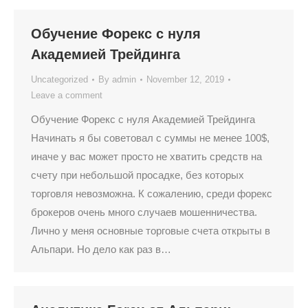
Обучение Форекс с нуля
Академией Трейдинга
Uncategorized
By
admin
November 12, 2019
Leave a comment
Обучение Форекс с нуля Академией Трейдинга
Начинать я бы советовал с суммы не менее 100$,
иначе у вас может просто не хватить средств на
счету при небольшой просадке, без которых
торговля невозможна. К сожалению, среди форекс
брокеров очень много случаев мошенничества.
Лично у меня основные торговые счета открыты в
Альпари. Но дело как раз в…