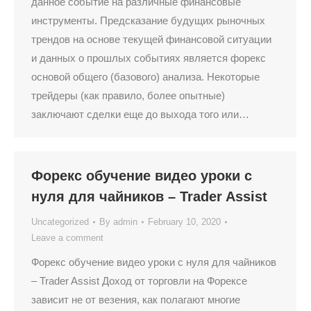
данное событие на различные финансовые
инструменты. Предсказание будущих рыночных
трендов на основе текущей финансовой ситуации
и данных о прошлых событиях является форекс
основой общего (базового) анализа. Некоторые
трейдеры (как правило, более опытные)
заключают сделки еще до выхода того или…
Форекс обучение видео уроки с
нуля для чайников – Trader Assist
Uncategorized
By
admin
February 10, 2020
Leave a comment
Форекс обучение видео уроки с нуля для чайников
– Trader Assist Доход от торговли на Форексе
зависит не от везения, как полагают многие