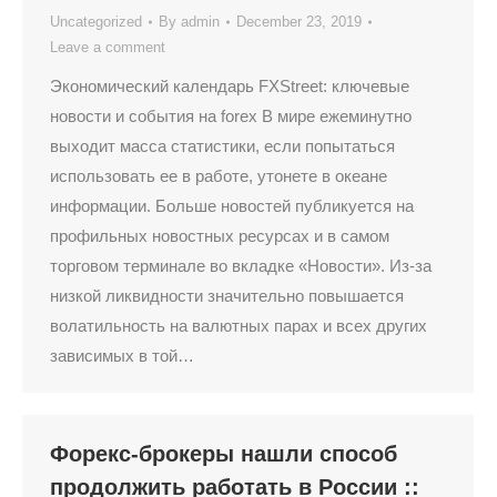
Uncategorized
By
admin
December 23, 2019
Leave a comment
Экономический календарь FXStreet: ключевые
новости и события на forex В мире ежеминутно
выходит масса статистики, если попытаться
использовать ее в работе, утонете в океане
информации. Больше новостей публикуется на
профильных новостных ресурсах и в самом
торговом терминале во вкладке «Новости». Из-за
низкой ликвидности значительно повышается
волатильность на валютных парах и всех других
зависимых в той…
Форекс-брокеры нашли способ
продолжить работать в России ::