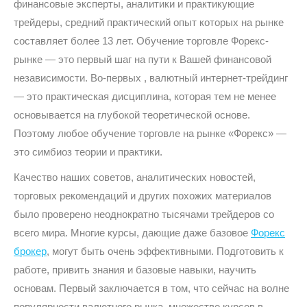
финансовые эксперты, аналитики и практикующие
трейдеры, средний практический опыт которых на рынке
составляет более 13 лет. Обучение торговле Форекс-
рынке — это первый шаг на пути к Вашей финансовой
независимости. Во-первых , валютный интернет-трейдинг
— это практическая дисциплина, которая тем не менее
основывается на глубокой теоретической основе.
Поэтому любое обучение торговле на рынке «Форекс» —
это симбиоз теории и практики.
Качество наших советов, аналитических новостей,
торговых рекомендаций и других похожих материалов
было проверено неоднократно тысячами трейдеров со
всего мира. Многие курсы, дающие даже базовое
Форекс
брокер
, могут быть очень эффективными. Подготовить к
работе, привить знания и базовые навыки, научить
основам. Первый заключается в том, что сейчас на волне
популярности валютного рынка, множество курсов в