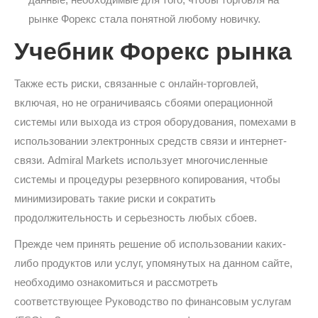
рынке Форекс стала понятной любому новичку.
Учебник Форекс рынка
Также есть риски, связанные с онлайн-торговлей,
включая, но не ограничиваясь сбоями операционной
системы или выхода из строя оборудования, помехами в
использовании электронных средств связи и интернет-
связи. Admiral Markets использует многочисленные
системы и процедуры резервного копирования, чтобы
минимизировать такие риски и сократить
продолжительность и серьезность любых сбоев.
Прежде чем принять решение об использовании каких-
либо продуктов или услуг, упомянутых на данном сайте,
необходимо ознакомиться и рассмотреть
соответствующее Руководство по финансовым услугам