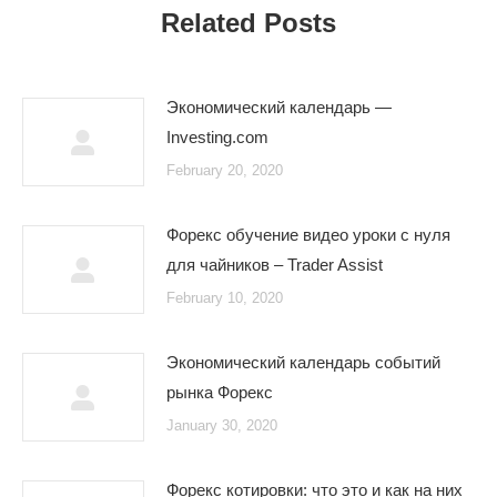
Related Posts
Экономический календарь —
Investing.com
February 20, 2020
Форекс обучение видео уроки с нуля
для чайников – Trader Assist
February 10, 2020
Экономический календарь событий
рынка Форекс
January 30, 2020
Форекс котировки: что это и как на них