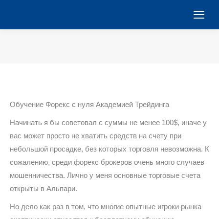
You are here:
Обучение Форекс с нуля Академией Трейдинга
Начинать я бы советовал с суммы не менее 100$, иначе у
вас может просто не хватить средств на счету при
небольшой просадке, без которых торговля невозможна. К
сожалению, среди форекс брокеров очень много случаев
мошенничества. Лично у меня основные торговые счета
открыты в Альпари.
Но дело как раз в том, что многие опытные игроки рынка