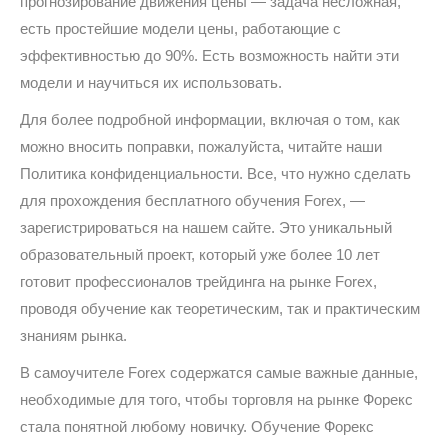
прогнозирование движения цены — задача несложная,
есть простейшие модели цены, работающие с
эффективностью до 90%. Есть возможность найти эти
модели и научиться их использовать.
Для более подробной информации, включая о том, как
можно вносить поправки, пожалуйста, читайте наши
Политика конфиденциальности. Все, что нужно сделать
для прохождения бесплатного обучения Forex, —
зарегистрироваться на нашем сайте. Это уникальный
образовательный проект, который уже более 10 лет
готовит профессионалов трейдинга на рынке Forex,
проводя обучение как теоретическим, так и практическим
знаниям рынка.
В самоучителе Forex содержатся самые важные данные,
необходимые для того, чтобы торговля на рынке Форекс
стала понятной любому новичку. Обучение Форекс