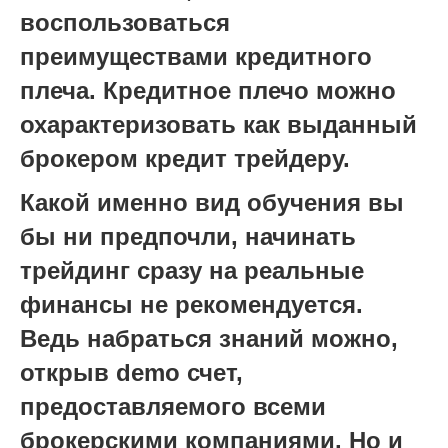
воспользоваться
преимуществами кредитного
плеча. Кредитное плечо можно
охарактеризовать как выданный
брокером кредит трейдеру.
Какой именно вид обучения вы
бы ни предпочли, начинать
трейдинг сразу на реальные
финансы не рекомендуется.
Ведь набраться знаний можно,
открыв demo счет,
предоставляемого всеми
брокерскими компаниями. Но и