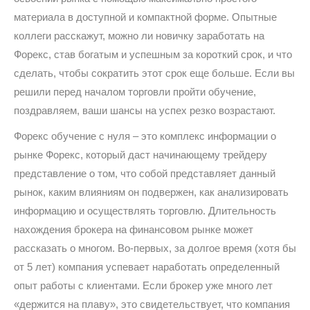
материала в доступной и компактной форме. Опытные
коллеги расскажут, можно ли новичку заработать на
Форекс, став богатым и успешным за короткий срок, и что
сделать, чтобы сократить этот срок еще больше. Если вы
решили перед началом торговли пройти обучение,
поздравляем, ваши шансы на успех резко возрастают.
Форекс обучение с нуля – это комплекс информации о
рынке Форекс, который даст начинающему трейдеру
представление о том, что собой представляет данный
рынок, каким влияниям он подвержен, как анализировать
информацию и осуществлять торговлю. Длительность
нахождения брокера на финансовом рынке может
рассказать о многом. Во-первых, за долгое время (хотя бы
от 5 лет) компания успевает наработать определенный
опыт работы с клиентами. Если брокер уже много лет
«держится на плаву», это свидетельствует, что компания