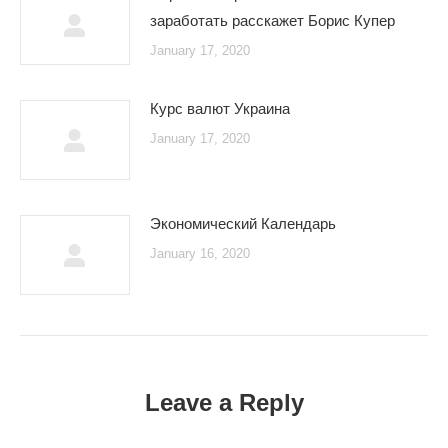
заработать расскажет Борис Купер
January 17, 2020
Курс валют Украина
January 17, 2020
Экономический Календарь
January 16, 2020
Leave a Reply