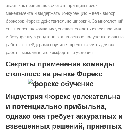
знает, как правильно сочетать принципы риск-
менеджмента и выдержать конкуренцию – ведь выбор
брокеров Форекс действительно широкий. За многолетний
опыт хорошая компания успевает создать известное имя
и безупречную репутацию, а на основе полученного опыта
работы с трейдерами научится предоставлять для их
работы максимально комфортные условия.
Секреты применения команды
стоп-лосс на рынке Форекс
Индустрия Форекс увлекательна
и потенциально прибыльна,
однако она требует аккуратных и
взвешенных решений, принятых