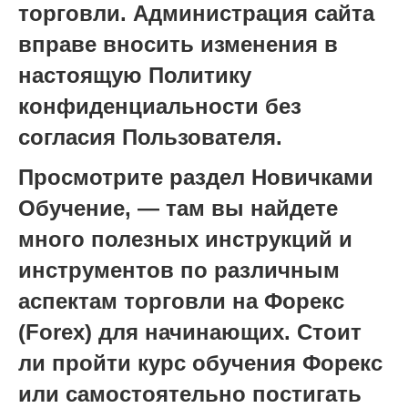
торговли. Администрация сайта
вправе вносить изменения в
настоящую Политику
конфиденциальности без
согласия Пользователя.
Просмотрите раздел Новичками
Обучение, — там вы найдете
много полезных инструкций и
инструментов по различным
аспектам торговли на Форекс
(Forex) для начинающих. Стоит
ли пройти курс обучения Форекс
или самостоятельно постигать