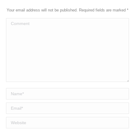
Your email address will not be published. Required fields are marked
*
Comment
Name *
Email *
Website