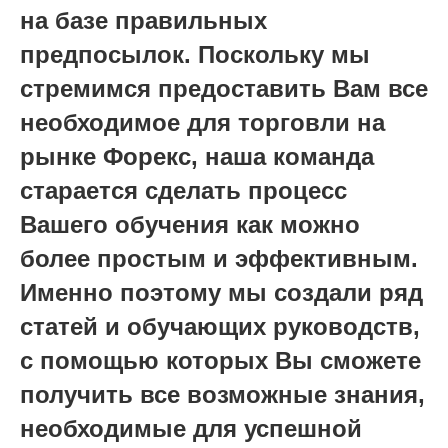
на базе правильных
предпосылок. Поскольку мы
стремимся предоставить Вам все
необходимое для торговли на
рынке Форекс, наша команда
старается сделать процесс
Вашего обучения как можно
более простым и эффективным.
Именно поэтому мы создали ряд
статей и обучающих руководств,
с помощью которых Вы сможете
получить все возможные знания,
необходимые для успешной