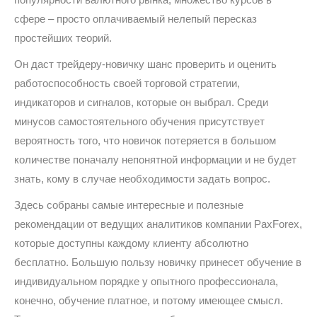
сфере – просто оплачиваемый нелепый пересказ
простейших теорий.
Он даст трейдеру-новичку шанс проверить и оценить
работоспособность своей торговой стратегии,
индикаторов и сигналов, которые он выбрал. Среди
минусов самостоятельного обучения присутствует
вероятность того, что новичок потеряется в большом
количестве поначалу непонятной информации и не будет
знать, кому в случае необходимости задать вопрос.
Здесь собраны самые интересные и полезные
рекомендации от ведущих аналитиков компании PaxForex,
которые доступны каждому клиенту абсолютно
бесплатно. Большую пользу новичку принесет обучение в
индивидуальном порядке у опытного профессионала,
конечно, обучение платное, и потому имеющее смысл.