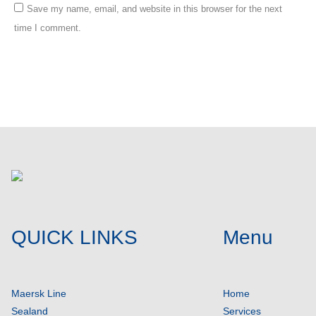
Save my name, email, and website in this browser for the next
time I comment.
Post comment
QUICK LINKS
Menu
Maersk Line
Home
Sealand
Services