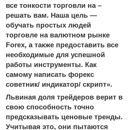
все тонкости торговли на –
решать вам. Наша цель —
обучать простых людей
торговле на валютном рынке
Forex, а также предоставить все
необходимые для успешной
работы инструменты. Как
самому написать форекс
советник/ индикатор/ скрипт».
Львиная доля трейдеров верит в
свою способность точно
предсказывать ценовые тренды.
Учитывая это, они пытаются