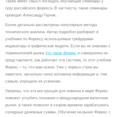
Также имеет смысл посещать обучающие семинары у
гуру российского форекса. В частности, такие семинары
проводит Александр Герчик.
Более детально рассмотрены популярные методы
технического анализа. Автор подробно разбирает в
учебнике по Форексу используемые трейдерами
индикаторы и графические модели. Если вы не знакомы с
терминологией рынка
что такое форекс
и совершенно не
представляете, как работает эта система, то этот учебник
Форекс – то, что вам нужно. Уже с первых строк вы
заметите, насколько легко изложена информация и, тем
самым, упрощено ее усвоение.
Уверены, что эта инструкция для новичка в мире Форекс
поможет углубить познания о международном валютном
рынке, а также позволит в скором времени зарабатывать
солидные денежные суммы. Обучение на рынке Форекс с